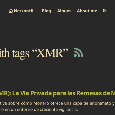
Nezzontli
Blog
Album
About me
with tags “XMR”
R): La Vía Privada para las Remesas de 
tiva sobre cómo Monero ofrece una capa de anonimato y
ro en un entorno de creciente vigilancia.