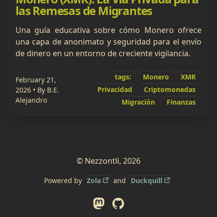
las Remesas de Migrantes
Una guía educativa sobre cómo Monero ofrece
una capa de anonimato y seguridad para el envío
de dinero en un entorno de creciente vigilancia.
tags:
Monero
XMR
February 21,
Privacidad
Criptomonedas
2026
• By B.E.
Alejandro
Migración
Finanzas
© Nezzontli, 2026
Powered by
Zola
and
Duckquill